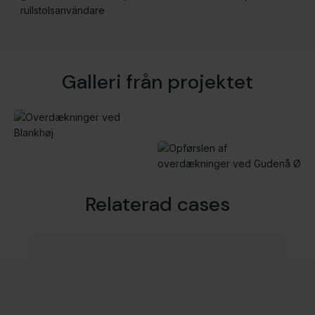
rullstolsanvändare
Galleri från projektet
Relaterad cases