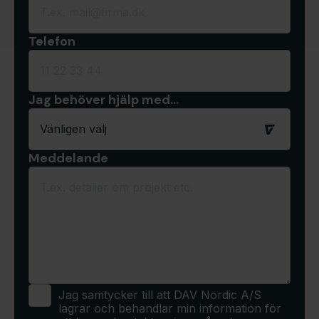
Telefon
Jag behöver hjälp med…
Meddelande
Jag samtycker till att DAV Nordic A/S
lagrar och behandlar min information för