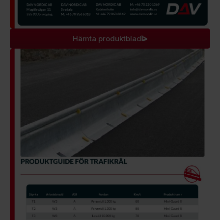
Hämta produktblad