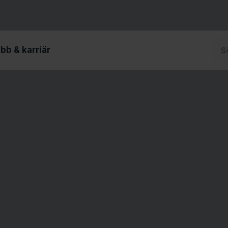
bb & karriär