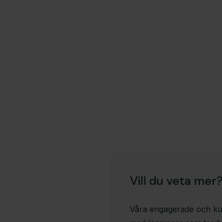
Vill du veta mer
Våra engagerade och kunn