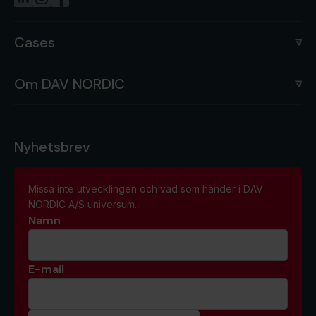
Cases
Om DAV NORDIC
Nyhetsbrev
Missa inte utvecklingen och vad som händer i DAV
NORDIC A/S universum.
Namn
E-mail
*