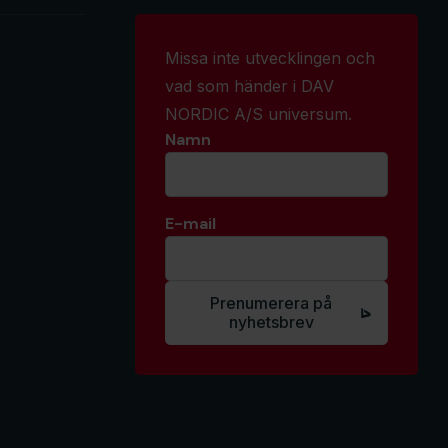
Missa inte utvecklingen och
vad som händer i DAV
NORDIC A/S universum.
Namn
E-mail
*
Prenumerera på
nyhetsbrev