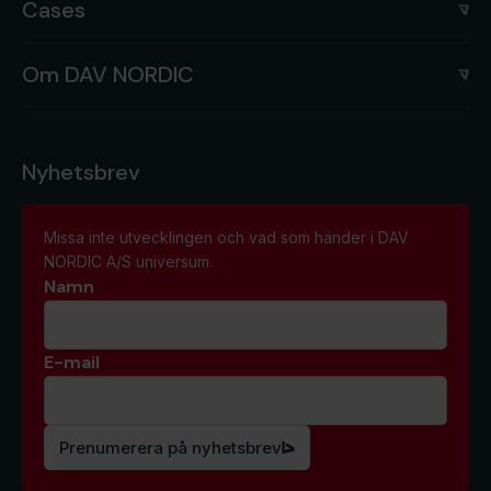
Cases
Om DAV NORDIC
Nyhetsbrev
Missa inte utvecklingen och vad som händer i DAV
NORDIC A/S universum.
Namn
E-mail
*
Prenumerera på nyhetsbrev