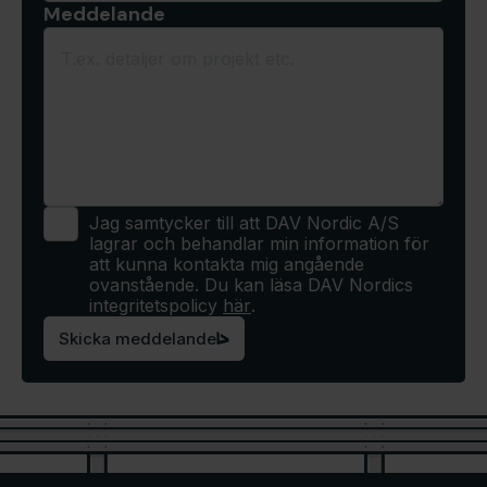
Meddelande
Jag samtycker till att DAV Nordic A/S
lagrar och behandlar min information för
att kunna kontakta mig angående
ovanstående. Du kan läsa DAV Nordics
integritetspolicy
här
.
Skicka meddelande